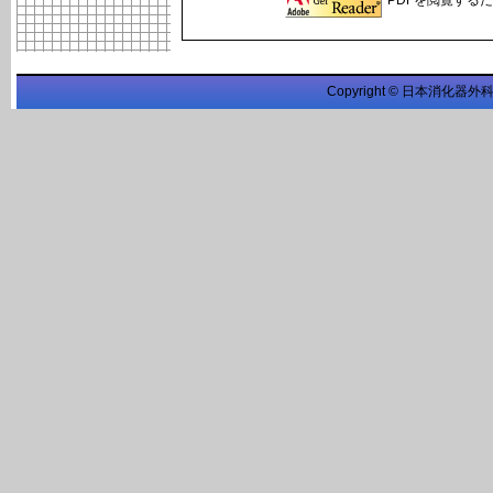
PDFを閲覧するため
Copyright © 日本消化器外