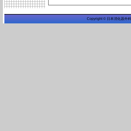
Copyright © 日本消化器外