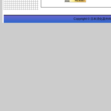
Copyright © 日本消化器外