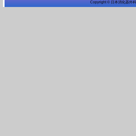
Copyright © 日本消化器外