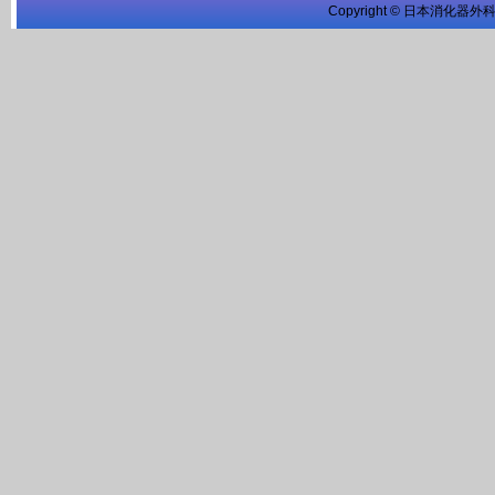
Copyright © 日本消化器外