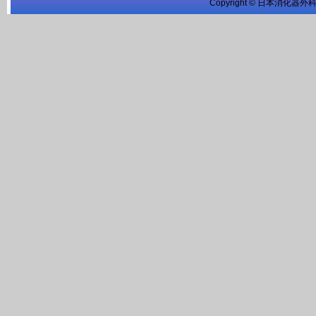
Copyright © 日本消化器外