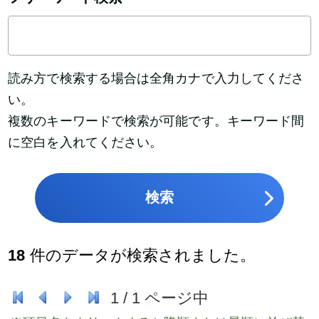
読み方で検索する場合は全角カナで入力してくださ
い。
複数のキーワードで検索が可能です。キーワード間
に空白を入れてください。
検索
18
件のデータが検索されました。
1
/
1
ページ中