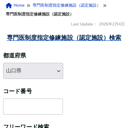
»
»
Home
専門医制度指定修練施設（認定施設）
専門医制度指定修練施設（認定施設）
Last Update：
2026年2月4日
専門医制度指定修練施設（認定施設）検索
都道府県
コード番号
フリーワード検索