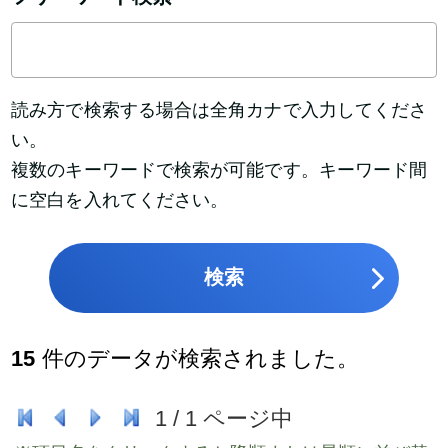
読み方で検索する場合は全角カナで入力してくださ
い。
複数のキーワードで検索が可能です。キーワード間
に空白を入れてください。
検索
15
件のデータが検索されました。
1
/
1
ページ中