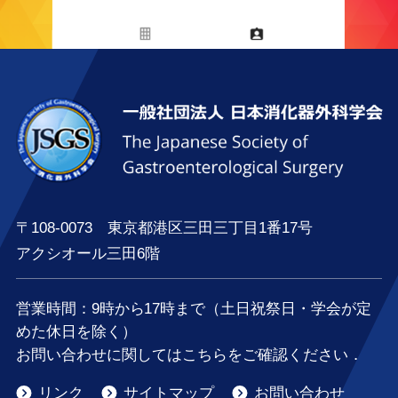
〒108-0073 東京都港区三田三丁目1番17号
アクシオール三田6階
営業時間：
9時
から
17時
まで（土日祝祭日・学会が定
めた休日を除く）
お問い合わせに関してはこちらをご確認ください．
リンク
サイトマップ
お問い合わせ