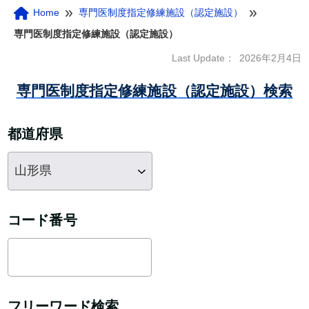
»
»
Home
専門医制度指定修練施設（認定施設）
専門医制度指定修練施設（認定施設）
Last Update：
2026年2月4日
専門医制度指定修練施設（認定施設）検索
都道府県
コード番号
フリーワード検索