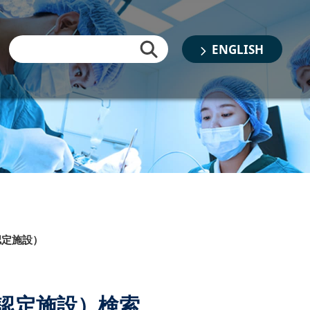
ENGLISH
認定施設）
認定施設）検索
書類審査結果