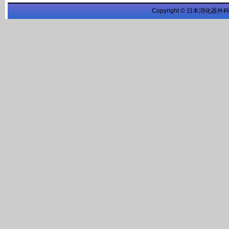
Copyright © 日本消化器外