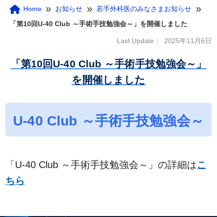
»
»
»
Home
お知らせ
若手外科医のみなさまお知らせ
「第10回U-40 Club ～手術手技勉強会～」を開催しました
Last Update：
2025年11月6日
「第10回U-40 Club ～手術手技勉強会～」
を開催しました
U-40 Club ～手術手技勉強会～
「U-40 Club ～手術手技勉強会～」の詳細は
こ
ちら