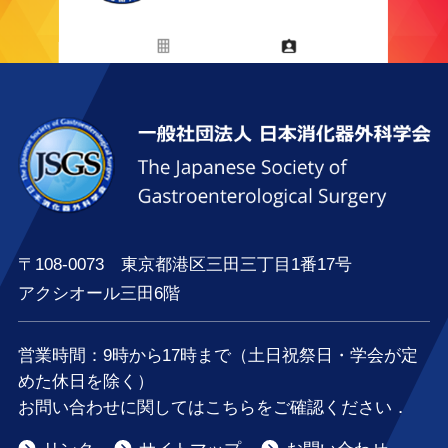
〒108-0073 東京都港区三田三丁目1番17号
アクシオール三田6階
営業時間：
9時
から
17時
まで（土日祝祭日・学会が定
めた休日を除く）
お問い合わせに関してはこちらをご確認ください．