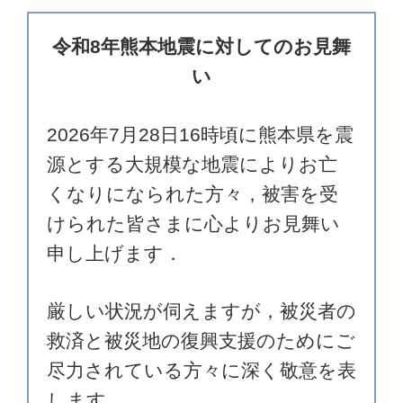
令和8年熊本地震に対してのお見舞
い
2026年7月28日16時頃に熊本県を震
源とする大規模な地震によりお亡
くなりになられた方々，被害を受
けられた皆さまに心よりお見舞い
申し上げます．
厳しい状況が伺えますが，被災者の
救済と被災地の復興支援のためにご
尽力されている方々に深く敬意を表
します．