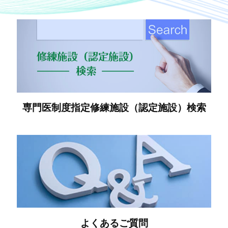
専門医制度指定修練施設（認定施設）検索
よくあるご質問