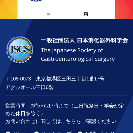
〒108-0073 東京都港区三田三丁目1番17号
アクシオール三田6階
営業時間：
9時
から
17時
まで（土日祝祭日・学会が定
めた休日を除く）
お問い合わせに関してはこちらをご確認ください．