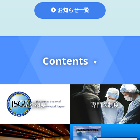
お知らせ一覧
Contents
▼
学会概要
専門医制度