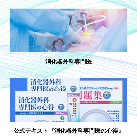
消化器外科専門医
公式テキスト『消化器外科専門医の心得』