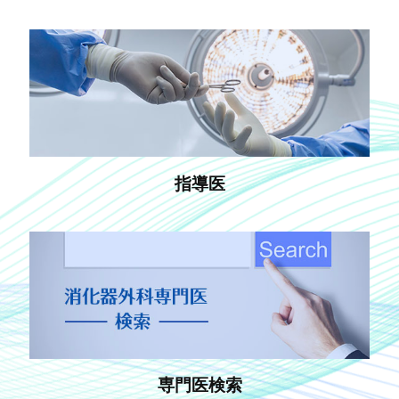
指導医
専門医検索