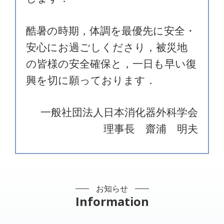
酷暑の時期，体調を最優先に安全・
安心にお過ごしくださり，被災地
の皆様の安全確保と，一日も早い復
興を切に願っております．
一般社団法人日本消化器外科学会
理事長 齋浦 明夫
お知らせ
Information