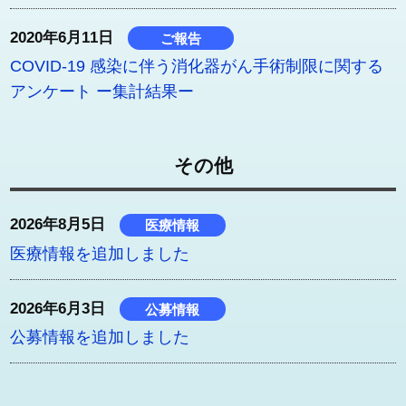
2020年6月11日
ご報告
COVID-19 感染に伴う消化器がん手術制限に関する
アンケート ー集計結果ー
2013年7月29日
ご報告
その他
日本消化器外科学会賞 受賞者決定のお知らせ
2026年8月5日
医療情報
医療情報を追加しました
2026年6月3日
公募情報
公募情報を追加しました