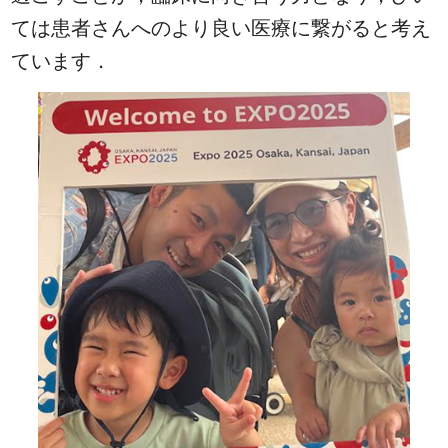
ては患者さんへのより良い医療に繋がると考え
ています．