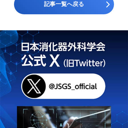
記事一覧へ戻る