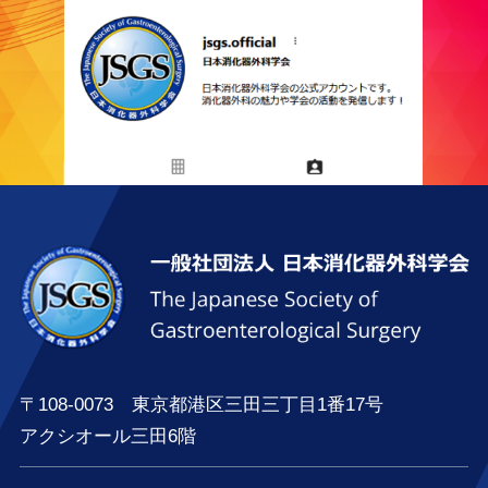
〒108-0073 東京都港区三田三丁目1番17号
アクシオール三田6階