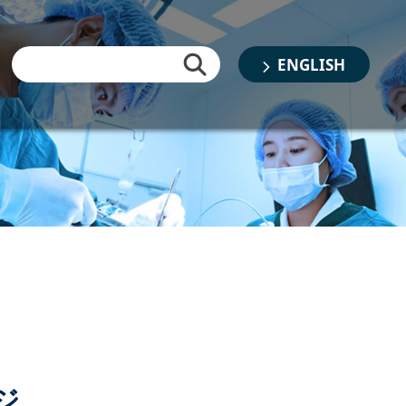
ENGLISH
ジ
書類審査結果