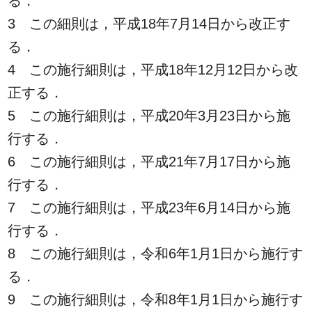
る．
3 この細則は，平成18年7月14日から改正す
る．
4 この施行細則は，平成18年12月12日から改
正する．
5 この施行細則は，平成20年3月23日から施
行する．
6 この施行細則は，平成21年7月17日から施
行する．
7 この施行細則は，平成23年6月14日から施
行する．
8 この施行細則は，令和6年1月1日から施行す
る．
9 この施行細則は，令和8年1月1日から施行す