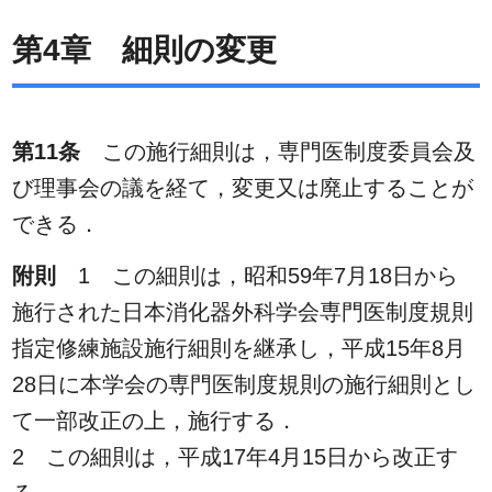
第4章 細則の変更
第11条
この施行細則は，専門医制度委員会及
び理事会の議を経て，変更又は廃止することが
できる．
附則
1 この細則は，昭和59年7月18日から
施行された日本消化器外科学会専門医制度規則
指定修練施設施行細則を継承し，平成15年8月
28日に本学会の専門医制度規則の施行細則とし
て一部改正の上，施行する．
2 この細則は，平成17年4月15日から改正す