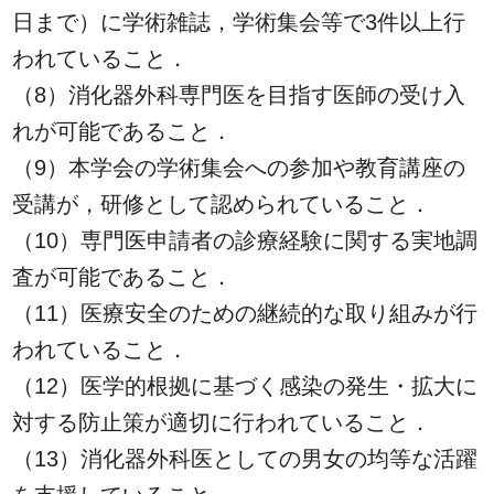
日まで）に学術雑誌，学術集会等で3件以上行
われていること．
（8）消化器外科専門医を目指す医師の受け入
れが可能であること．
（9）本学会の学術集会への参加や教育講座の
受講が，研修として認められていること．
（10）専門医申請者の診療経験に関する実地調
査が可能であること．
（11）医療安全のための継続的な取り組みが行
われていること．
（12）医学的根拠に基づく感染の発生・拡大に
対する防止策が適切に行われていること．
（13）消化器外科医としての男女の均等な活躍