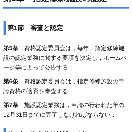
第1節 審査と認定
第5条
資格認定委員会は，毎年，指定修練施
設の認定業務に関する要項を決定し，ホームペ
ージ等によって公告する．
第6条
資格認定委員会は，指定修練施設の申
請資格の適否を審査する．
第7条
施設認定業務は，申請の行われた年の
12月31日までに完了しなければならない．