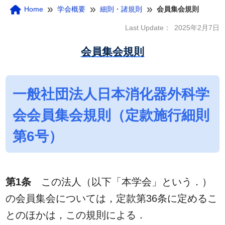
»
»
»
Home
学会概要
細則・諸規則
会員集会規則
Last Update：
2025年2月7日
会員集会規則
一般社団法人日本消化器外科学
会会員集会規則（定款施行細則
第6号）
第1条
この法人（以下「本学会」という．）
の会員集会については，定款第36条に定めるこ
とのほかは，この規則による．