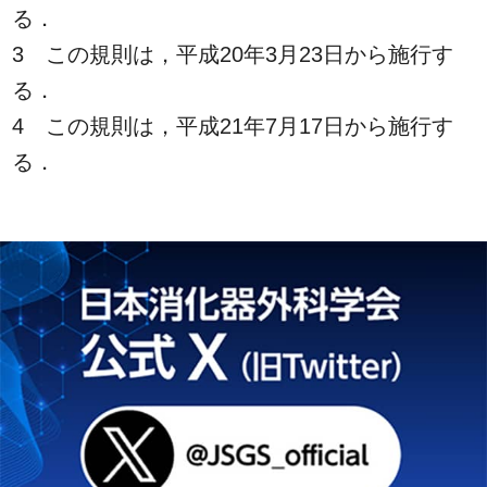
る．
3 この規則は，平成20年3月23日から施行す
る．
4 この規則は，平成21年7月17日から施行す
る．