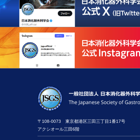
〒108-0073 東京都港区三田三丁目1番17号
アクシオール三田6階