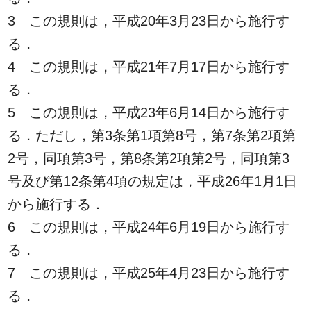
3 この規則は，平成20年3月23日から施行す
る．
4 この規則は，平成21年7月17日から施行す
る．
5 この規則は，平成23年6月14日から施行す
る．ただし，第3条第1項第8号，第7条第2項第
2号，同項第3号，第8条第2項第2号，同項第3
号及び第12条第4項の規定は，平成26年1月1日
から施行する．
6 この規則は，平成24年6月19日から施行す
る．
7 この規則は，平成25年4月23日から施行す
る．