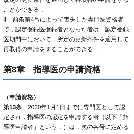
ことができる．
4 前条第4号によって喪失した専門医資格者
で，認定登録医登録者となった者は，認定登録
医期間中において，所定の更新条件を適用して
再取得の申請をすることができる．
第8章 指導医の申請資格
（申請資格）
第13条
2020年1月1日までに専門医として認
定され，指導医の認定を申請する者（以下「指
導医申請者」という．）は，次の各号に定める