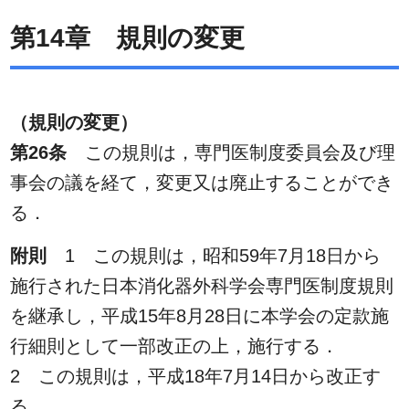
第14章 規則の変更
（規則の変更）
第26条
この規則は，専門医制度委員会及び理
事会の議を経て，変更又は廃止することができ
る．
附則
1 この規則は，昭和59年7月18日から
施行された日本消化器外科学会専門医制度規則
を継承し，平成15年8月28日に本学会の定款施
行細則として一部改正の上，施行する．
2 この規則は，平成18年7月14日から改正す
る．