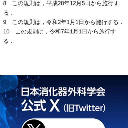
8 この規則は，平成28年12月5日から施行す
る．
9 この規則は，令和2年1月1日から施行する．
10 この規則は，令和7年1月1日から施行す
る．