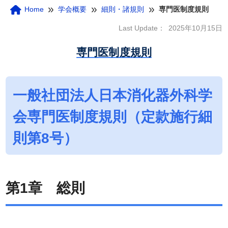
»
»
»
Home
学会概要
細則・諸規則
専門医制度規則
Last Update：
2025年10月15日
専門医制度規則
一般社団法人日本消化器外科学
会専門医制度規則（定款施行細
則第8号）
第1章 総則