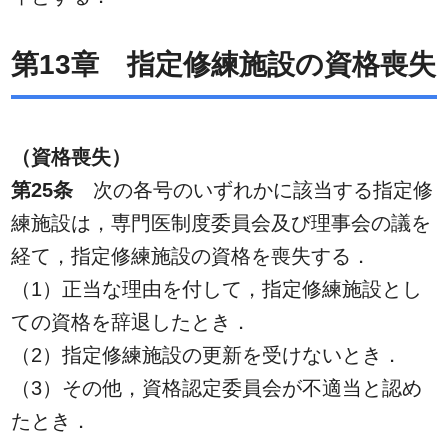
第13章 指定修練施設の資格喪失
（資格喪失）
第25条
次の各号のいずれかに該当する指定修
練施設は，専門医制度委員会及び理事会の議を
経て，指定修練施設の資格を喪失する．
（1）正当な理由を付して，指定修練施設とし
ての資格を辞退したとき．
（2）指定修練施設の更新を受けないとき．
（3）その他，資格認定委員会が不適当と認め
たとき．