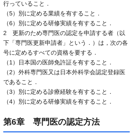
行っていること．
（5）別に定める業績を有すること．
（6）別に定める研修実績を有すること．
2 更新のため専門医の認定を申請する者（以
下「専門医更新申請者」という．）は，次の各
号に定めるすべての資格を要する．
（1）日本国の医師免許証を有すること．
（2）外科専門医又は日本外科学会認定登録医
であること．
（3）別に定める診療経験を有すること．
（4）別に定める研修実績を有すること．
第6章 専門医の認定方法