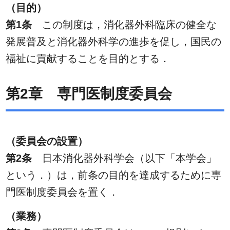
（目的）
第1条
この制度は，消化器外科臨床の健全な
発展普及と消化器外科学の進歩を促し，国民の
福祉に貢献することを目的とする．
第2章 専門医制度委員会
（委員会の設置）
第2条
日本消化器外科学会（以下「本学会」
という．）は，前条の目的を達成するために専
門医制度委員会を置く．
（業務）