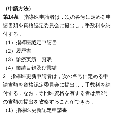
（申請方法）
第14条
指導医申請者は，次の各号に定める申
請書類を資格認定委員会に提出し，手数料を納
付する．
（1）指導医認定申請書
（2）履歴書
（3）診療実績一覧表
（4）業績目録及び業績
2 指導医更新申請者は，次の各号に定める申
請書類を資格認定委員会に提出し，手数料を納
付する．なお，専門医資格を有する者は第2号
の書類の提出を省略することができる．
（1）指導医更新認定申請書