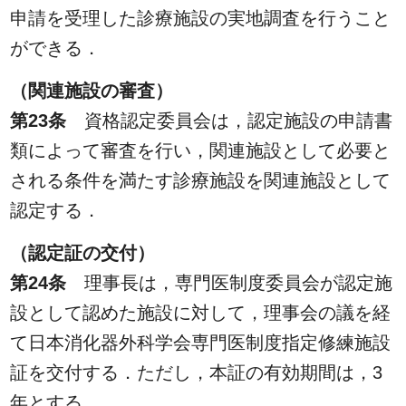
申請を受理した診療施設の実地調査を行うこと
ができる．
（関連施設の審査）
第23条
資格認定委員会は，認定施設の申請書
類によって審査を行い，関連施設として必要と
される条件を満たす診療施設を関連施設として
認定する．
（認定証の交付）
第24条
理事長は，専門医制度委員会が認定施
設として認めた施設に対して，理事会の議を経
て日本消化器外科学会専門医制度指定修練施設
証を交付する．ただし，本証の有効期間は，3
年とする．