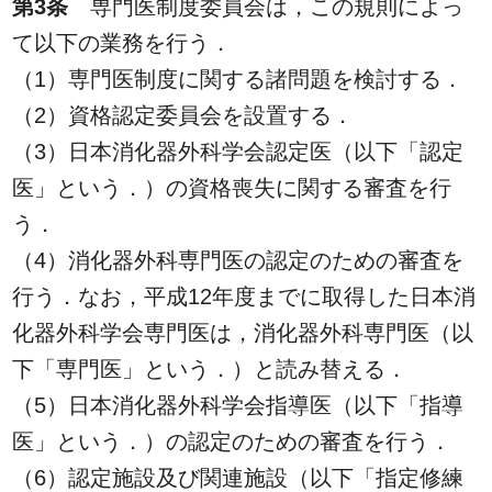
第3条
専門医制度委員会は，この規則によっ
て以下の業務を行う．
（1）専門医制度に関する諸問題を検討する．
（2）資格認定委員会を設置する．
（3）日本消化器外科学会認定医（以下「認定
医」という．）の資格喪失に関する審査を行
う．
（4）消化器外科専門医の認定のための審査を
行う．なお，平成12年度までに取得した日本消
化器外科学会専門医は，消化器外科専門医（以
下「専門医」という．）と読み替える．
（5）日本消化器外科学会指導医（以下「指導
医」という．）の認定のための審査を行う．
（6）認定施設及び関連施設（以下「指定修練