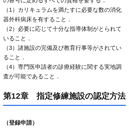
の各号に定めるすべての資格を要する．
（1）カリキュラムを満たすに必要な数の消化
器外科病床を有すること．
（2）必要に応じて十分な指導体制がとられて
いること．
（3）諸施設の完備及び教育行事等がされてい
ること．
（4）専門医申請者の診療経験に関する実地調
査が可能であること．
第12章 指定修練施設の認定方法
（登録申請）