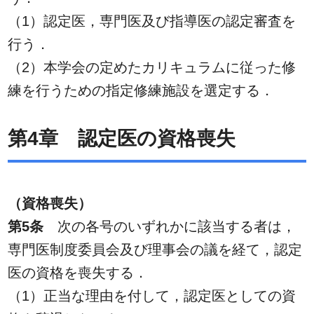
（1）認定医，専門医及び指導医の認定審査を
行う．
（2）本学会の定めたカリキュラムに従った修
練を行うための指定修練施設を選定する．
第4章 認定医の資格喪失
（資格喪失）
第5条
次の各号のいずれかに該当する者は，
専門医制度委員会及び理事会の議を経て，認定
医の資格を喪失する．
（1）正当な理由を付して，認定医としての資