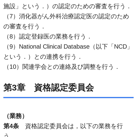
施設」という．）の認定のための審査を行う．
（7）消化器がん外科治療認定医の認定のため
の審査を行う．
（8）認定登録医の業務を行う．
（9）National Clinical Database（以下「NCD」
という．）との連携を行う．
（10）関連学会との連絡及び調整を行う．
第3章 資格認定委員会
（業務）
第4条
資格認定委員会は，以下の業務を行
う．