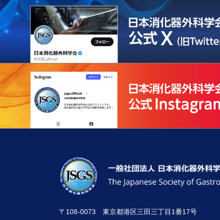
〒108-0073 東京都港区三田三丁目1番17号