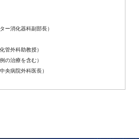
ター消化器科副部長）
化管外科助教授）
例の治療を含む）
中央病院外科医長）