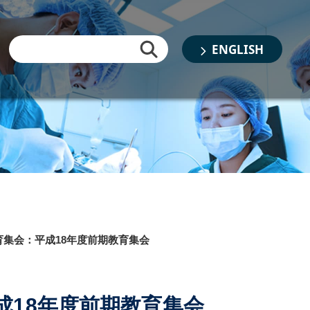
ENGLISH
集会：平成18年度前期教育集会
成18年度前期教育集会
書類審査結果