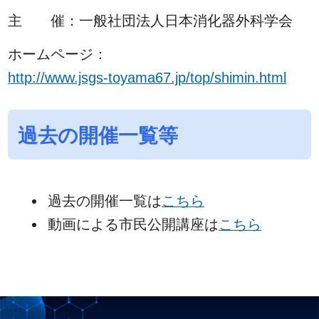
主 催：一般社団法人日本消化器外科学会
ホームページ：
http://www.jsgs-toyama67.jp/top/shimin.html
過去の開催一覧等
過去の開催一覧は
こちら
動画による市民公開講座は
こちら