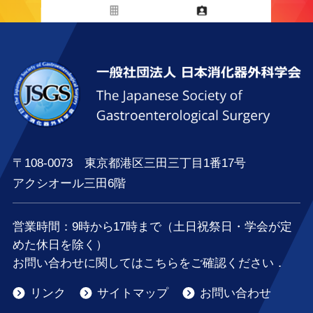
〒108-0073 東京都港区三田三丁目1番17号
アクシオール三田6階
営業時間：
9時
から
17時
まで（土日祝祭日・学会が定
めた休日を除く）
お問い合わせに関してはこちらをご確認ください．
リンク
サイトマップ
お問い合わせ