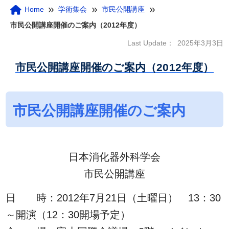
»
»
»
Home
学術集会
市民公開講座
市民公開講座開催のご案内（2012年度）
Last Update：
2025年3月3日
市民公開講座開催のご案内（2012年度）
市民公開講座開催のご案内
日本消化器外科学会
市民公開講座
日 時：2012年7月21日（土曜日） 13：30
～開演（12：30開場予定）