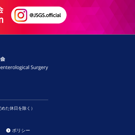
定めた休日を除く）
ポリシー