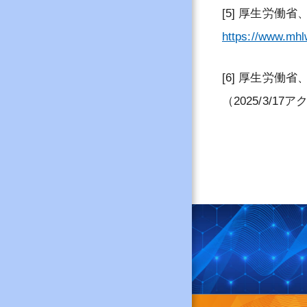
[5] 厚生労
https://www.mhl
[6] 厚生労働
（2025/3/17