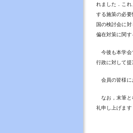
れました．これ
する施策の必要
国の検討会に対
偏在対策に関す
今後も本学会で
行政に対して提
会員の皆様にお
なお，末筆とな
礼申し上げます