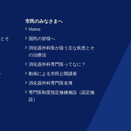
）
市民のみなさまへ
Home
患とそ
国民の皆様へ
消化器外科医が扱う主な疾患とそ
？
の治療法
消化器外科専門医ってなに？
–
動画による市民公開講座
消化器外科専門医名簿
専門医制度指定修練施設（認定施
設）