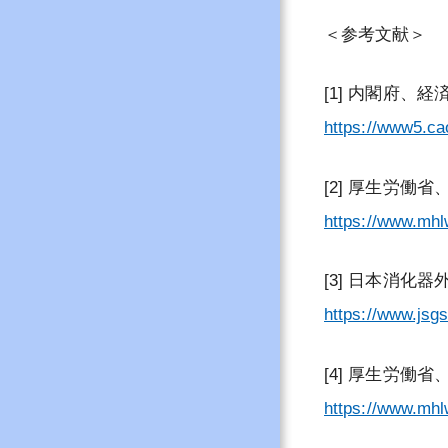
＜参考文献＞
[1] 内閣府、
https://www5.ca
[2] 厚生労
https://www.mhl
[3] 日本消
https://www.jsg
[4] 厚生労
https://www.mhl