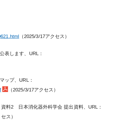
0621.html
（2025/3/17アクセス）
公表します、URL：
マップ、URL：
f
（2025/3/17アクセス）
 資料2 日本消化器外科学会 提出資料、URL：
アクセス）