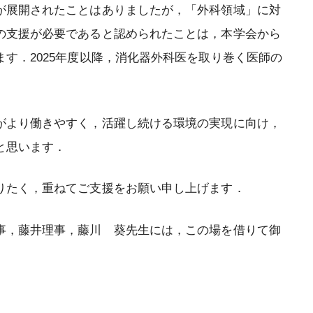
が展開されたことはありましたが，「外科領域」に対
の支援が必要であると認められたことは，本学会から
す．2025年度以降，消化器外科医を取り巻く医師の
．
がより働きやすく，活躍し続ける環境の実現に向け，
と思います．
りたく，重ねてご支援をお願い申し上げます．
事，藤井理事，藤川 葵先生には，この場を借りて御