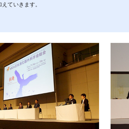
加えていきます。