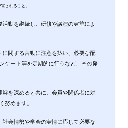
が害されること。
発活動を継続し、研修や講演の実施によ
トに関する言動に注意を払い、必要な配
ンケート等を定期的に行うなど、その発
理解を深めると共に、会員や関係者に対
く努めます。
、社会情勢や学会の実情に応じて必要な