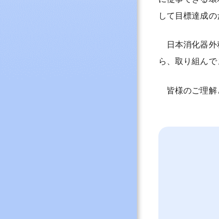
して目標達成の
日本消化器外科
ら、取り組んで
皆様のご理解と