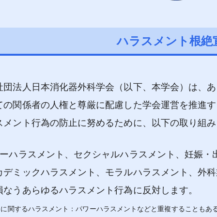
ハラスメント根絶
団法人日本消化器外科学会（以下、本学会）は、あ
ての関係者の人権と尊厳に配慮した学会運営を推進す
スメント行為の防止に努めるために、以下の取り組み
ワーハラスメント、セクシャルハラスメント、妊娠・
カデミックハラスメント、モラルハラスメント、外科
損なうあらゆるハラスメント行為に反対します。
務に関するハラスメント：パワーハラスメントなどと重複することもあ