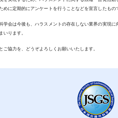
ために定期的にアンケートを行うことなどを宣言したもの
学会は今後も、ハラスメントの存在しない業界の実現に
まいります。
ご協力を、どうぞよろしくお願いいたします。