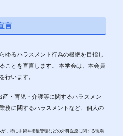
宣言
らゆるハラスメント行為の根絶を目指し
ることを宣言します。 本学会は、本会員
を行います。
出産・育児・介護等に関するハラスメン
業務に関するハラスメントなど、個人の
るが，特に手術や術後管理などの外科医療に関する現場