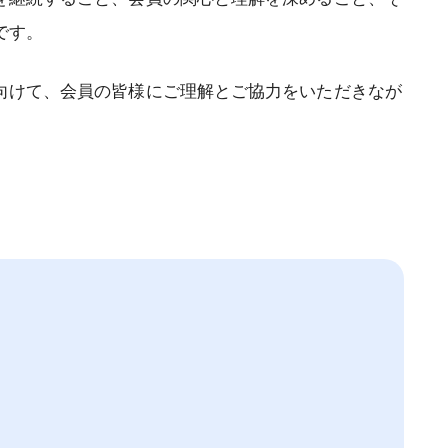
です。
向けて、会員の皆様にご理解とご協力をいただきなが