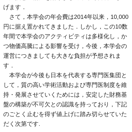
げます．
さて，本学会の年会費は2014年以来，10,000
円に据え置かれてきました．しかし，この10数
年間で本学会のアクティビティは多様化し，か
つ物価高騰による影響を受け，今後，本学会の
運営につきましても大きな負担が予想されま
す．
本学会が今後も日本を代表する専門医集団と
して，質の高い学術活動および専門医制度を維
持・発展させていくためには，安定した財務基
盤の構築が不可欠との認識を持っており，下記
のごとく止むを得ず値上げに踏み切らせていた
だく次第です.