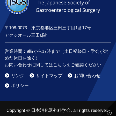
〒108-0073 東京都港区三田三丁目1番17号
アクシオール三田6階
営業時間：
9時
から
17時
まで（土日祝祭日・学会が定
めた休日を除く）
お問い合わせに関してはこちらをご確認ください．
リンク
サイトマップ
お問い合わせ
ポリシー
Copyright © 日本消化器外科学会, all rights reserved.