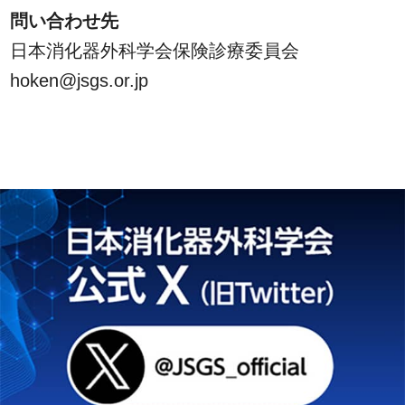
問い合わせ先
日本消化器外科学会保険診療委員会
hoken@jsgs.or.jp