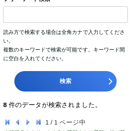
読み方で検索する場合は全角カナで入力してくださ
い。
複数のキーワードで検索が可能です。キーワード間
に空白を入れてください。
検索
8
件のデータが検索されました。
1
/
1
ページ中