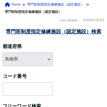
»
»
Home
専門医制度指定修練施設（認定施設）
専門医制度指定修練施設（認定施設）
Last Update：
2026年2月4日
専門医制度指定修練施設（認定施設）検索
都道府県
コード番号
フリーワード検索