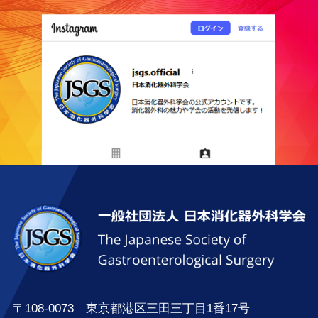
〒108-0073 東京都港区三田三丁目1番17号