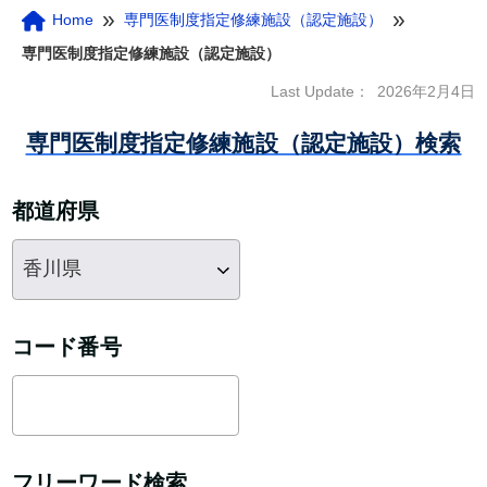
»
»
Home
専門医制度指定修練施設（認定施設）
専門医制度指定修練施設（認定施設）
Last Update：
2026年2月4日
専門医制度指定修練施設（認定施設）検索
都道府県
コード番号
フリーワード検索