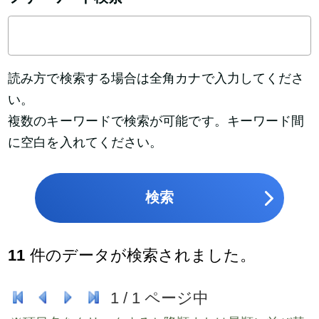
読み方で検索する場合は全角カナで入力してくださ
い。
複数のキーワードで検索が可能です。キーワード間
に空白を入れてください。
検索
11
件のデータが検索されました。
1
/
1
ページ中