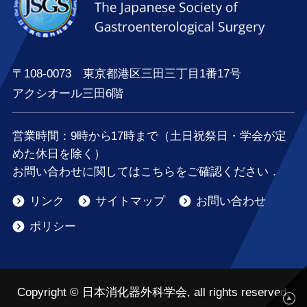
〒108-0073 東京都港区三田三丁目1番17号
アクシオール三田6階
営業時間：
9時
から
17時
まで（土日祝祭日・学会が定
めた休日を除く）
お問い合わせに関してはこちらをご確認ください．
リンク
サイトマップ
お問い合わせ
ポリシー
Copyright © 日本消化器外科学会, all rights reserved.