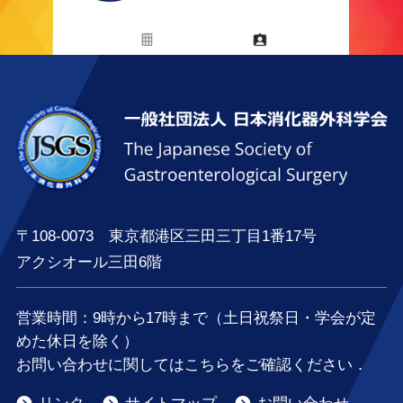
〒108-0073 東京都港区三田三丁目1番17号
アクシオール三田6階
営業時間：
9時
から
17時
まで（土日祝祭日・学会が定
めた休日を除く）
お問い合わせに関してはこちらをご確認ください．