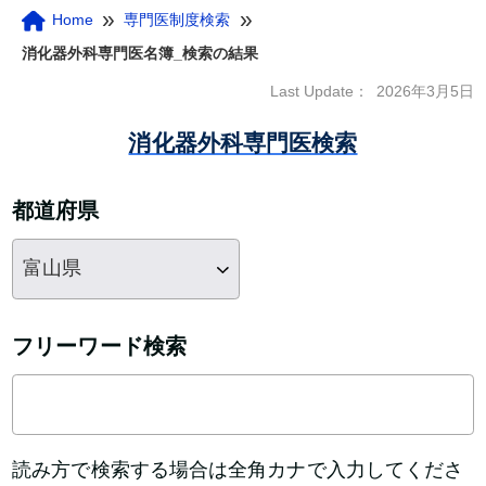
»
»
Home
専門医制度検索
消化器外科専門医名簿_検索の結果
Last Update：
2026年3月5日
消化器外科専門医検索
都道府県
フリーワード検索
読み方で検索する場合は全角カナで入力してくださ